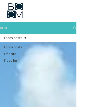
BLOG
Todos posts
Todos posts
Trânsito
Trabalho